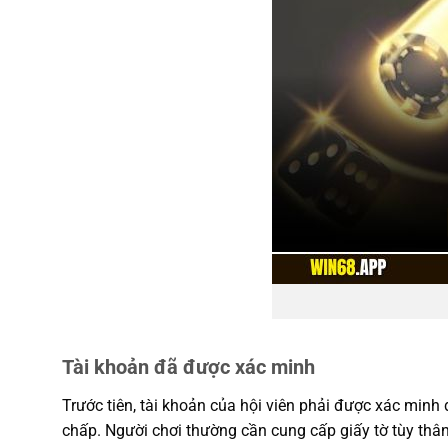
Tài khoản đã được xác minh
Trước tiên, tài khoản của hội viên phải được xác minh 
chấp. Người chơi thường cần cung cấp giấy tờ tùy thân