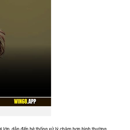
ời lớn, dẫn đến hệ thống xử lý chậm hơn bình thường.