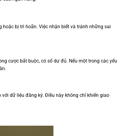
 hoặc bị trì hoãn. Việc nhận biết và tránh những sai
ng cược bắt buộc, có số dư đủ. Nếu một trong các yếu
ần.
 với dữ liệu đăng ký. Điều này không chỉ khiến giao