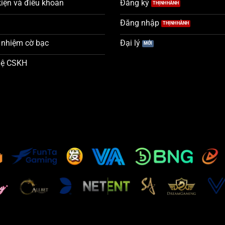
kiện và điều khoản
Đăng ký
Đăng nhập
 nhiệm cờ bạc
Đại lý
hệ CSKH