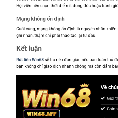
Hội viên nên chọn thời điểm ít đông đúc hoặc tránh g
Mạng không ổn định
Cuối cùng, mạng không ổn định là nguyên nhân khiến th
ghi nhận, thậm chí phải thao tác lại từ đầu.
Kết luận
Rút tiền Win68
sẽ trở nên đơn giản nếu bạn tuân thủ đ
bạn không chỉ giao dịch nhanh chóng mà còn đảm bảo an
Về chún
Giới t
Chính