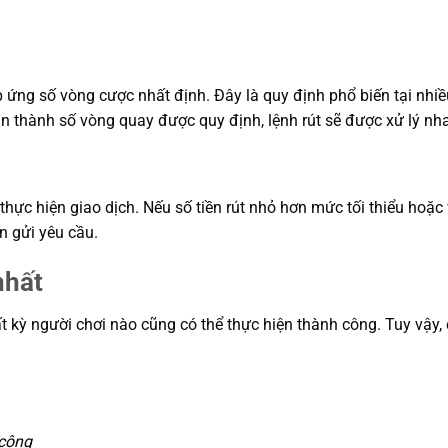
ứng số vòng cược nhất định. Đây là quy định phổ biến tại nhiều
n thành số vòng quay được quy định, lệnh rút sẽ được xử lý nh
ể thực hiện giao dịch. Nếu số tiền rút nhỏ hơn mức tối thiểu h
ận gửi yêu cầu.
nhất
ất kỳ người chơi nào cũng có thể thực hiện thành công. Tuy vậy
 công