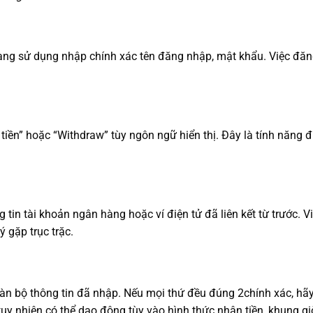
đang sử dụng nhập chính xác tên đăng nhập, mật khẩu. Việc đăn
tiền” hoặc “Withdraw” tùy ngôn ngữ hiển thị. Đây là tính năng đ
tin tài khoản ngân hàng hoặc ví điện tử đã liên kết từ trước. V
ý gặp trục trặc.
 toàn bộ thông tin đã nhập. Nếu mọi thứ đều đúng 2chính xác, h
 tuy nhiên có thể dao động tùy vào hình thức nhận tiền, khung g