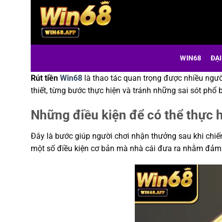
Chuyển
đến
nội
dung
WIN68
ĐẠI
Rút tiền
Win68
là thao tác quan trọng được nhiều người
thiết, từng bước thực hiện và tránh những sai sót phổ 
Những điều kiện để có thể thực h
Đây là bước giúp người chơi nhận thưởng sau khi chiến
một số điều kiện cơ bản mà nhà cái đưa ra nhằm đảm 