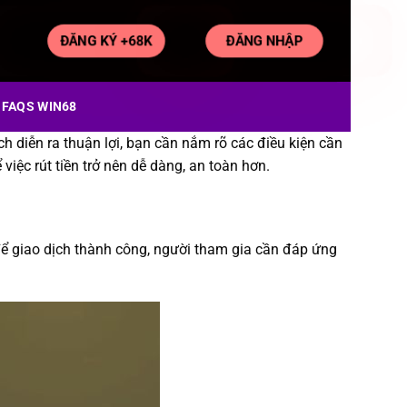
ĐĂNG KÝ +68K
ĐĂNG NHẬP
FAQS WIN68
h diễn ra thuận lợi, bạn cần nắm rõ các điều kiện cần
việc rút tiền trở nên dễ dàng, an toàn hơn.
 để giao dịch thành công, người tham gia cần đáp ứng